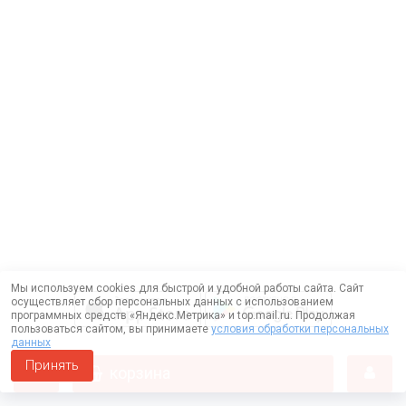
Мы используем cookies для быстрой и удобной работы сайта. Сайт
осуществляет сбор персональных данных с использованием
программных средств «Яндекс.Метрика» и top.mail.ru. Продолжая
пользоваться сайтом, вы принимаете
условия обработки персональных
данных
Принять
корзина